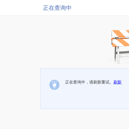
正在查询中
正在查询中，请刷新重试。
刷新