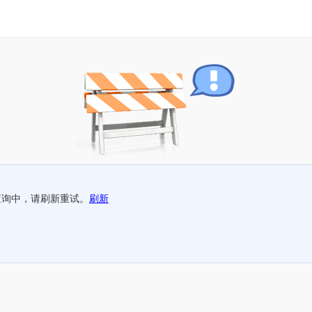
查询中，请刷新重试。
刷新