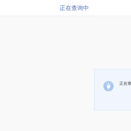
正在查询中
正在